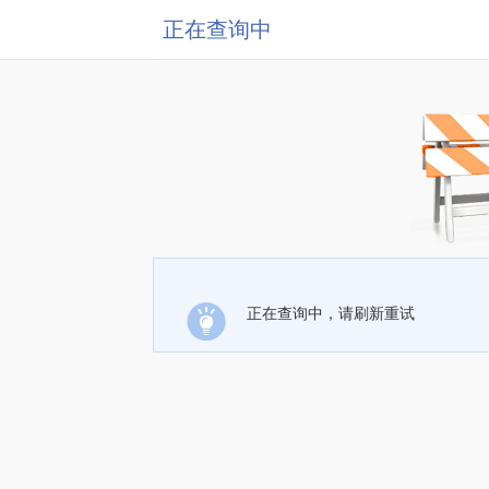
正在查询中
正在查询中，请刷新重试