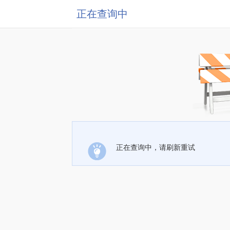
正在查询中
正在查询中，请刷新重试