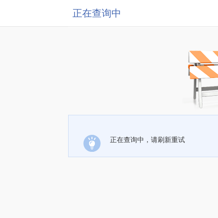
正在查询中
正在查询中，请刷新重试