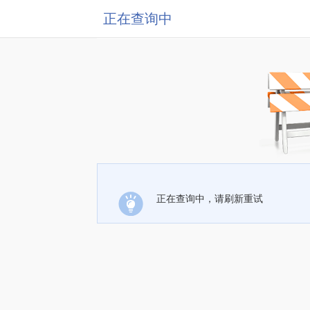
正在查询中
正在查询中，请刷新重试